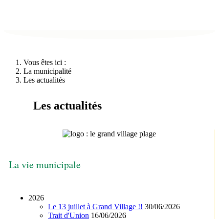
Vous êtes ici :
La municipalité
Les actualités
Les actualités
La vie municipale
2026
Le 13 juillet à Grand Village !!
30/06/2026
Trait d'Union
16/06/2026