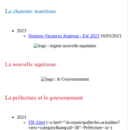
La charente maritime
2023
Horizon Vacances Jeunesse - Eté 2023
16/03/2023
La nouvelle aquitaine
La préfecture et le gouvernement
2023
FR-Alert
(<a href="/la-municipalite/les-actualites?
view=category&amp;id=38">Préfecture</a>)