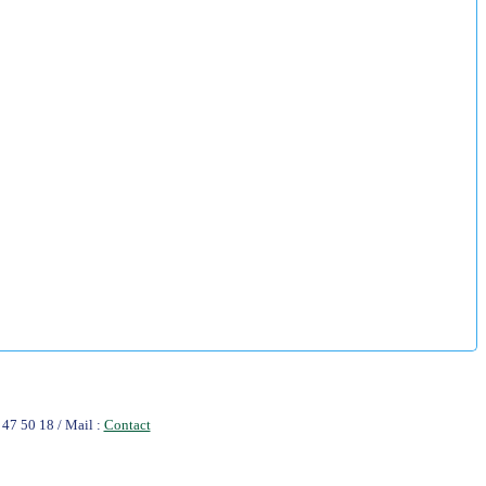
47 50 18 / Mail :
Contact