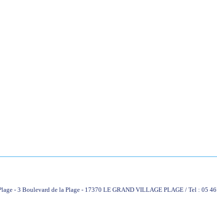
 Plage - 3 Boulevard de la Plage - 17370 LE GRAND VILLAGE PLAGE / Tel : 05 46 