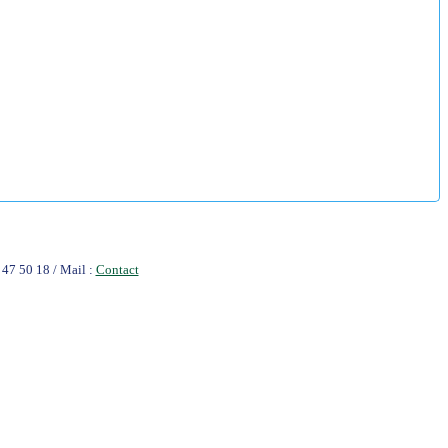
47 50 18 / Mail :
Contact