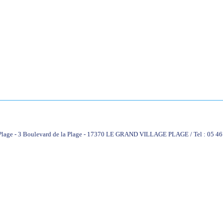
 Plage - 3 Boulevard de la Plage - 17370 LE GRAND VILLAGE PLAGE / Tel : 05 46 