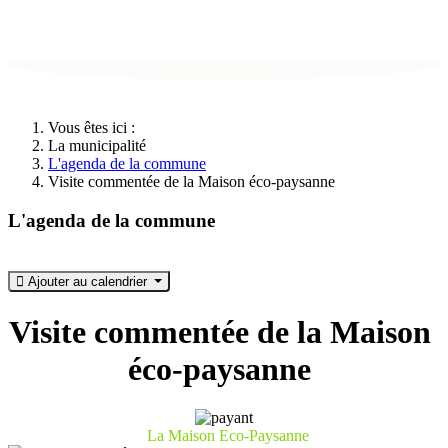
Vous êtes ici :
La municipalité
L'agenda de la commune
Visite commentée de la Maison éco-paysanne
L'agenda de la commune
Ajouter au calendrier
Visite commentée de la Maison
éco-paysanne
La Maison Eco-Paysanne