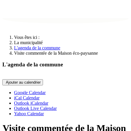
Vous êtes ici :
La municipalité
L'agenda de la commune
Visite commentée de la Maison éco-paysanne
L'agenda de la commune
Ajouter au calendrier
Google Calendar
iCal Calendar
Outlook iCalendar
Outlook Live Calendar
Yahoo Calendar
Visite commentée de la Maison