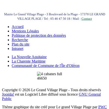
Mairie Le Grand Village Plage - 3 Boulevard de la Plage - 17370 LE GRAND
VILLAGE PLAGE / Tel : 05 46 47 50 18 / Mail :
Contact
Accueil
Mentions Légales
Politique de protection des données
Recherche
Plan du site
Intranet
La Nouvelle Aquitaine
La Charente Maritime
Communauté de Commune de l'Île d'Oléron
Copyright © 2026 Le Grand Village Plage - Tous droits réservés
Joomla!
est un Logiciel Libre diffusé sous licence
GNU General
Public
Thème graphique du site créé pour Le grand Village Plage par
PWC