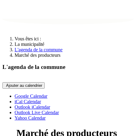
Vous êtes ici :
La municipalité
L'agenda de la commune
Marché des producteurs
L'agenda de la commune
Ajouter au calendrier
Google Calendar
iCal Calendar
Outlook iCalendar
Outlook Live Calendar
Yahoo Calendar
Marché des producteurs