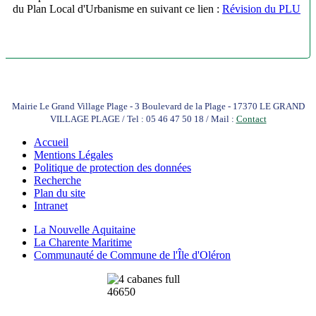
du Plan Local d'Urbanisme en suivant ce lien :
Révision du PLU
Mairie Le Grand Village Plage - 3 Boulevard de la Plage - 17370 LE GRAND
VILLAGE PLAGE / Tel : 05 46 47 50 18 / Mail :
Contact
Accueil
Mentions Légales
Politique de protection des données
Recherche
Plan du site
Intranet
La Nouvelle Aquitaine
La Charente Maritime
Communauté de Commune de l'Île d'Oléron