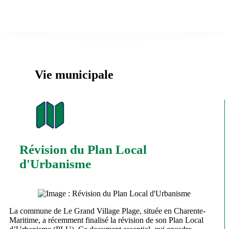
Vie municipale
Révision du Plan Local
d'Urbanisme
La commune de Le Grand Village Plage, située en Charente-
Maritime, a récemment finalisé la révision de son Plan Local