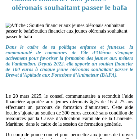
oléronais souhaitant passer le bafa
Dans le cadre de sa politique enfance et jeunesse, la
communauté de communes de l’île d’Oléron s’engage
activement pour favoriser la formation des jeunes aux métiers
de l’animation. Depuis 2022, elle apporte un soutien financier
de 100 euros à chaque jeune oléronais souhaitant passer le
Brevet d’Aptitude aux Fonctions d’Animateur (BAFA).
Le 20 mars 2025, le conseil communautaire a reconduit l’aide
financière apportée aux jeunes oléronais âgés de 16 à 25 ans
effectuant un parcours de formation d’animateur. Cette aide
locale s’ajoute au soutien de 300 euros accordé sans condition de
ressources par la Caisse d’Allocation Familiale de la Charente-
Maritime, dans le cadre de la session de formation générale.
Un coup de pouce concret pour permettre aux jeunes de trouver