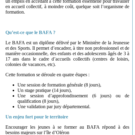
un emploi en accédant à cette formation essentielle pour travailler
en accueil collectif, à moindre coût, quelque soit l’organisme de
formation.
Qu’est-ce que le BAFA ?
Le BAFA est un diplôme délivré par le Ministère de la Jeunesse
et des Sports. Il permet d’encadrer, à titre non professionnel et de
manière occasionnelle, des enfants et des adolescents âgés de 3 à
17 ans dans le cadre d’accueils collectifs (centres de loisirs,
colonies de vacances, etc).
Cette formation se déroule en quatre étapes :
Une session de formation générale (8 jours),
Un stage pratique (14 jours),
Une session d’approfondissement (6 jours) ou de
qualification (8 jours),
Une validation par jury départemental.
Un enjeu fort pour le territoire
Encourager les jeunes à se former au BAFA répond à des
besoins majeurs sur l’île d’Oléron