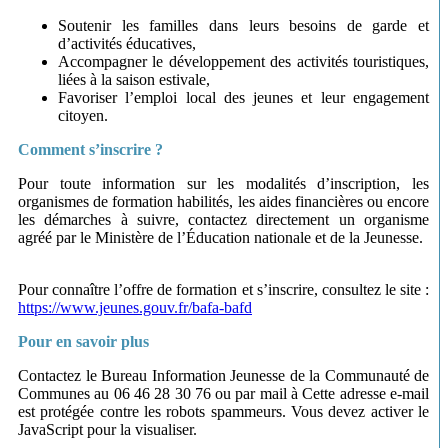
Soutenir les familles dans leurs besoins de garde et
d’activités éducatives,
Accompagner le développement des activités touristiques,
liées à la saison estivale,
Favoriser l’emploi local des jeunes et leur engagement
citoyen.
Comment s’inscrire ?
Pour toute information sur les modalités d’inscription, les
organismes de formation habilités, les aides financières ou encore
les démarches à suivre, contactez directement un organisme
agréé par le Ministère de l’Éducation nationale et de la Jeunesse.
Pour connaître l’offre de formation et s’inscrire, consultez le site :
https://www.jeunes.gouv.fr/bafa-bafd
Pour en savoir plus
Contactez le Bureau Information Jeunesse de la Communauté de
Communes au 06 46 28 30 76 ou par mail à
Cette adresse e-mail
est protégée contre les robots spammeurs. Vous devez activer le
JavaScript pour la visualiser.