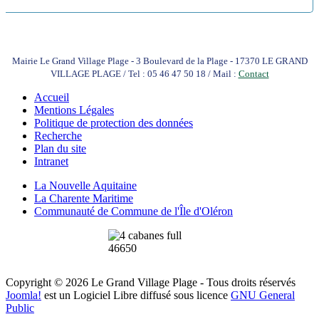
Mairie Le Grand Village Plage - 3 Boulevard de la Plage - 17370 LE GRAND
VILLAGE PLAGE / Tel : 05 46 47 50 18 / Mail :
Contact
Accueil
Mentions Légales
Politique de protection des données
Recherche
Plan du site
Intranet
La Nouvelle Aquitaine
La Charente Maritime
Communauté de Commune de l'Île d'Oléron
Copyright © 2026 Le Grand Village Plage - Tous droits réservés
Joomla!
est un Logiciel Libre diffusé sous licence
GNU General
Public