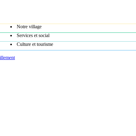
Notre village
Services et social
Culture et tourisme
illement