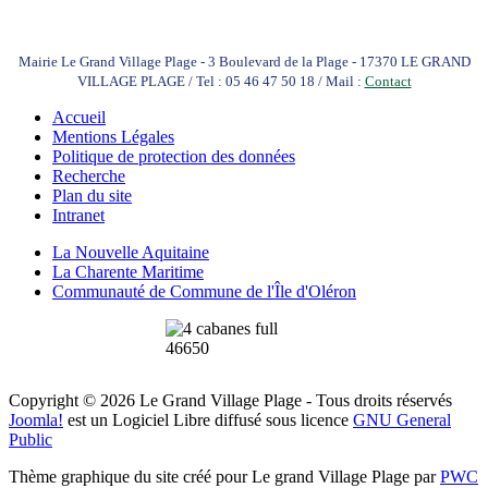
Mairie Le Grand Village Plage - 3 Boulevard de la Plage - 17370 LE GRAND
VILLAGE PLAGE / Tel : 05 46 47 50 18 / Mail :
Contact
Accueil
Mentions Légales
Politique de protection des données
Recherche
Plan du site
Intranet
La Nouvelle Aquitaine
La Charente Maritime
Communauté de Commune de l'Île d'Oléron
Copyright © 2026 Le Grand Village Plage - Tous droits réservés
Joomla!
est un Logiciel Libre diffusé sous licence
GNU General
Public
Thème graphique du site créé pour Le grand Village Plage par
PWC