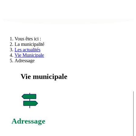
Vous êtes ici :
La municipalité
Les actualités
Vie Municipale
Adressage
Vie municipale
Adressage