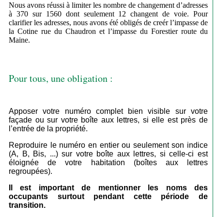
Nous avons réussi à limiter les nombre de changement d’adresses
à 370 sur 1560 dont seulement 12 changent de voie. Pour
clarifier les adresses, nous avons été obligés de creér l’impasse de
la Cotine rue du Chaudron et l’impasse du Forestier route du
Maine.
Pour tous, une obligation :
Apposer votre numéro complet bien visible sur votre
façade ou sur votre boîte aux lettres, si elle est près de
l’entrée de la propriété.
Reproduire le numéro en entier ou seulement son indice
(A, B, Bis, ...) sur votre boîte aux lettres, si celle-ci est
éloignée de votre habitation (boîtes aux lettres
regroupées).
Il est important de mentionner les noms des
occupants surtout pendant cette période de
transition.