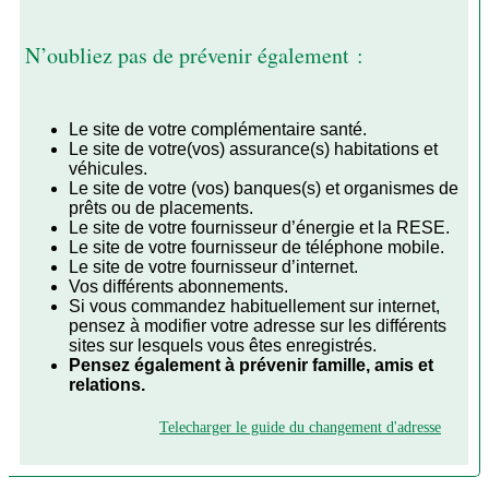
N’oubliez pas de prévenir également :
Le site de votre complémentaire santé.
Le site de votre(vos) assurance(s) habitations et
véhicules.
Le site de votre (vos) banques(s) et organismes de
prêts ou de placements.
Le site de votre fournisseur d’énergie et la RESE.
Le site de votre fournisseur de téléphone mobile.
Le site de votre fournisseur d’internet.
Vos différents abonnements.
Si vous commandez habituellement sur internet,
pensez à modifier votre adresse sur les différents
sites sur lesquels vous êtes enregistrés.
Pensez également à prévenir famille, amis et
relations.
Telecharger le guide du changement d'adresse