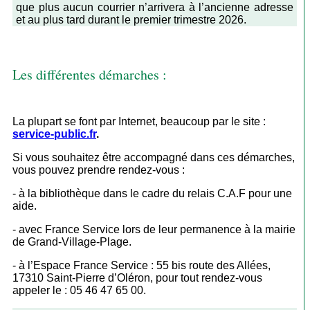
que plus aucun courrier n’arrivera à l’ancienne adresse
et au plus tard durant le premier trimestre 2026.
Les différentes démarches :
La plupart se font par Internet, beaucoup par le site :
service-public.fr
.
Si vous souhaitez être accompagné dans ces démarches,
vous pouvez prendre rendez-vous :
- à la bibliothèque dans le cadre du relais C.A.F pour une
aide.
- avec France Service lors de leur permanence à la mairie
de Grand-Village-Plage.
- à l’Espace France Service : 55 bis route des Allées,
17310 Saint-Pierre d’Oléron, pour tout rendez-vous
appeler le : 05 46 47 65 00.