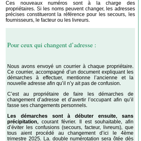
Ces nouveaux numéros sont à la charge des
propriétaires. Si les noms peuvent changer, les adresses
précises constitueront la référence pour les secours, les
fournisseurs, le facteur ou les livreurs.
Pour ceux qui changent d’adresse :
Nous avons envoyé un courrier à chaque propriétaire.
Ce courrier, accompagné d’un document expliquant les
démarches à effectuer, mentionne l’ancienne et la
nouvelle adresse afin qu’il n’y ait pas de confusion.
C’est au propriétaire de faire les démarches de
changement d’adresse et d’avertir l’occupant afin qu’il
fasse ses changements personnels.
Les démarches sont à débuter
ensuite, sans
précipitation,
courant février. Il est souhaitable, afin
d’éviter les confusions (secours, facteur, livreurs), que
tous aient procédé au changement d’ici le 4ème
trimestre 2025. La. double numérotation sera ôtée dès