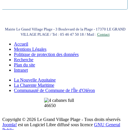
Mairie Le Grand Village Plage - 3 Boulevard de la Plage - 17370 LE GRAND
VILLAGE PLAGE / Tel : 05 46 47 50 18 / Mail :
Contact
Accueil
Mentions Légales
Politique de protection des données
Recherche
Plan du site
Intranet
La Nouvelle Aquitaine
La Charente Maritime
Communauté de Commune de l'Île d'Oléron
Copyright © 2026 Le Grand Village Plage - Tous droits réservés
Joomla!
est un Logiciel Libre diffusé sous licence
GNU General
Public