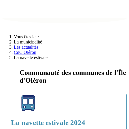
Vous êtes ici :
La municipalité
Les actualités
CdC Oléron
La navette estivale
Communauté des communes de l'Île
d'Oléron
La navette estivale 2024