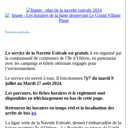
Navettes estivales
Le service de la Navette Estivale est gratuit,
il est organisé par
la communauté de communes de l’île d’Oléron, en partenariat
avec les campings et hôtels oléronais engagés pour
l’environnement.
Le service est ouvert à tous. Il fonctionnera
7j/7 du mardi 9
juillet au Mardi 27 août 2024.
Les parcours, les fiches horaires et le règlement sont
disponibles en téléchargement en bas de cette page.
Retrouvez les horaires en temps réel et la localisation des
arrêts de bus
ici
.
La ligne verte de la Navette Estivale, dessert l’embarcadère de la
liaison maritime île d’Oléron – La Rochelle au niveau de l’arrêt