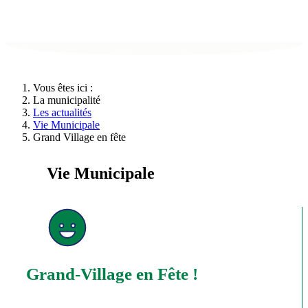
Vous êtes ici :
La municipalité
Les actualités
Vie Municipale
Grand Village en fête
Vie Municipale
Grand-Village en Fête !